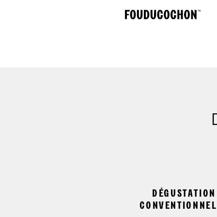
«
DÉGUSTATION
CONVENTIONNEL