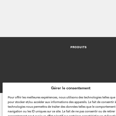
PRODUITS
Gérer le consentement
Pour offrir les meilleures expériences, nous utilisons des technologies telles que
pour stocker et/ou accéder aux informations des appareils. Le fait de consentir 
technologies nous permettra de traiter des données telles que le comportement
navigation ou les ID uniques sur ce site. Le fait de ne pas consentir ou de retirer