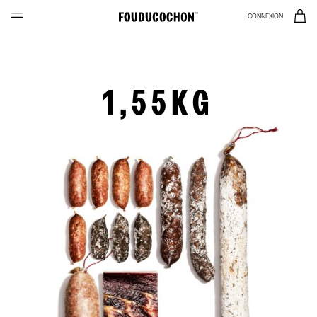
CONNEXION
1,55KG