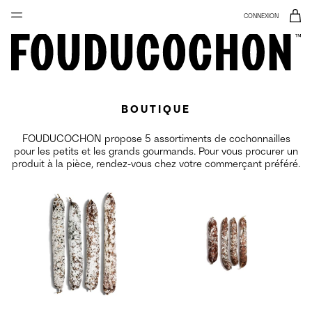
CONNEXION
BOUTIQUE
FOUDUCOCHON propose 5 assortiments de cochonnailles
pour les petits et les grands gourmands. Pour vous procurer un
produit à la pièce, rendez-vous chez votre commerçant préféré.