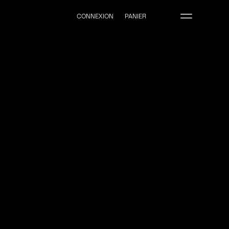
CONNEXION
PANIER