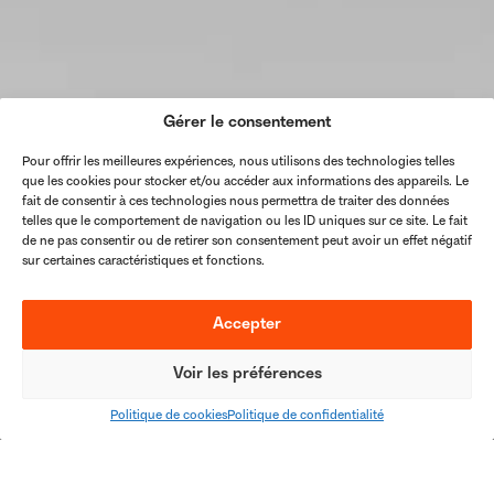
Gérer le consentement
Pour offrir les meilleures expériences, nous utilisons des technologies telles
que les cookies pour stocker et/ou accéder aux informations des appareils. Le
fait de consentir à ces technologies nous permettra de traiter des données
telles que le comportement de navigation ou les ID uniques sur ce site. Le fait
de ne pas consentir ou de retirer son consentement peut avoir un effet négatif
sur certaines caractéristiques et fonctions.
Accepter
Voir les préférences
Politique de cookies
Politique de confidentialité