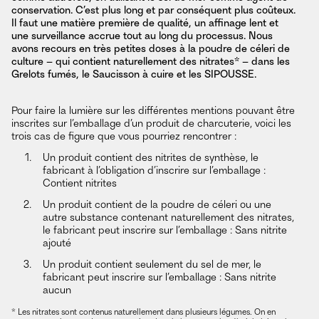
conservation. C’est plus long et par conséquent plus coûteux.
Il faut une matière première de qualité, un affinage lent et
une surveillance accrue tout au long du processus. Nous
avons recours en très petites doses à la poudre de céleri de
culture – qui contient naturellement des nitrates* – dans les
Grelots fumés, le Saucisson à cuire et les SIPOUSSE.
Pour faire la lumière sur les différentes mentions pouvant être
inscrites sur l’emballage d’un produit de charcuterie, voici les
trois cas de figure que vous pourriez rencontrer :
Un produit contient des nitrites de synthèse, le
fabricant à l’obligation d’inscrire sur l’emballage :
Contient nitrites
Un produit contient de la poudre de céleri ou une
autre substance contenant naturellement des nitrates,
le fabricant peut inscrire sur l’emballage : Sans nitrite
ajouté
Un produit contient seulement du sel de mer, le
fabricant peut inscrire sur l’emballage : Sans nitrite
aucun
* Les nitrates sont contenus naturellement dans plusieurs légumes. On en